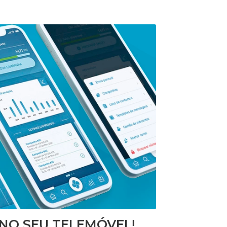
NO SEU TELEMÓVEL!