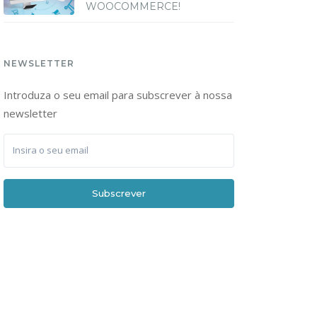
WOOCOMMERCE!
NEWSLETTER
Introduza o seu email para subscrever à nossa
newsletter
Subscrever