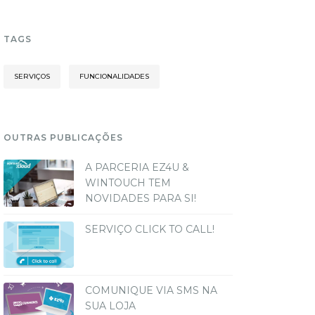
TAGS
SERVIÇOS
FUNCIONALIDADES
OUTRAS PUBLICAÇÕES
A PARCERIA EZ4U &
WINTOUCH TEM
NOVIDADES PARA SI!
SERVIÇO CLICK TO CALL!
COMUNIQUE VIA SMS NA
SUA LOJA