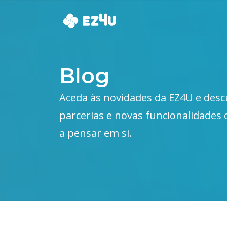
Blog
Aceda às novidades da EZ4U e desc
parcerias e novas funcionalidades
a pensar em si.